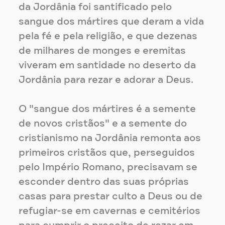
da Jordânia foi santificado pelo
sangue dos mártires que deram a vida
pela fé e pela religião, e que dezenas
de milhares de monges e eremitas
viveram em santidade no deserto da
Jordânia para rezar e adorar a Deus.
O "sangue dos mártires é a semente
de novos cristãos" e a semente do
cristianismo na Jordânia remonta aos
primeiros cristãos que, perseguidos
pelo Império Romano, precisavam se
esconder dentro das suas próprias
casas para prestar culto a Deus ou de
refugiar-se em cavernas e cemitérios