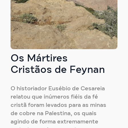
Os Mártires
Cristãos de Feynan
O historiador Eusébio de Cesareia
relatou que inúmeros fiéis da fé
cristã foram levados para as minas
de cobre na Palestina, os quais
agindo de forma extremamente