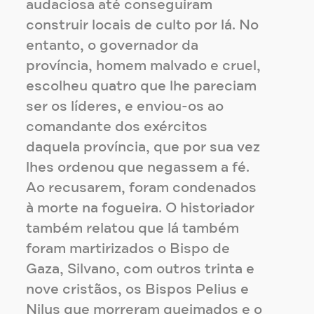
audaciosa até conseguiram
construir locais de culto por lá. No
entanto, o governador da
província, homem malvado e cruel,
escolheu quatro que lhe pareciam
ser os líderes, e enviou-os ao
comandante dos exércitos
daquela província, que por sua vez
lhes ordenou que negassem a fé.
Ao recusarem, foram condenados
à morte na fogueira. O historiador
também relatou que lá também
foram martirizados o Bispo de
Gaza, Silvano, com outros trinta e
nove cristãos, os Bispos Pelius e
Nilus que morreram queimados e o