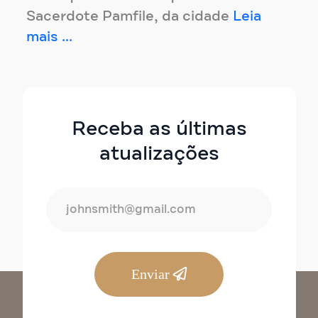
Sacerdote Pamfile, da cidade
Leia
mais ...
Receba as últimas
atualizações
Enviar