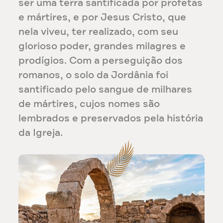
ser uma terra santificada por profetas
e mártires, e por Jesus Cristo, que
nela viveu, ter realizado, com seu
glorioso poder, grandes milagres e
prodígios. Com a perseguição dos
romanos, o solo da Jordânia foi
santificado pelo sangue de milhares
de mártires, cujos nomes são
lembrados e preservados pela história
da Igreja.