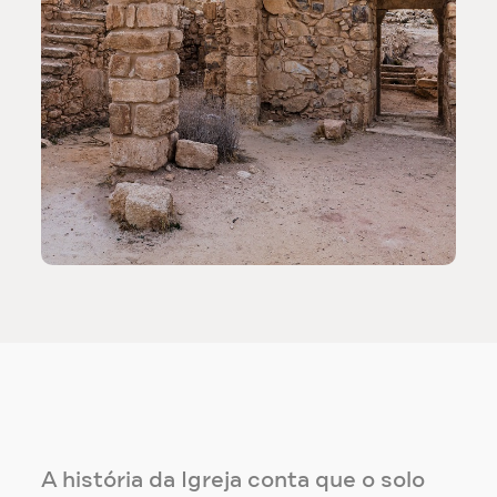
A história da Igreja conta que o solo