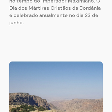
no tempo do Imperador Maximiano. O
Dia dos Mártires Cristãos da Jordânia
é celebrado anualmente no dia 23 de
junho.