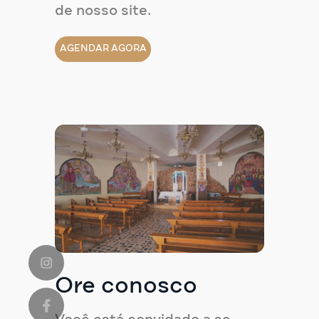
de nosso site.
AGENDAR AGORA
Ore conosco