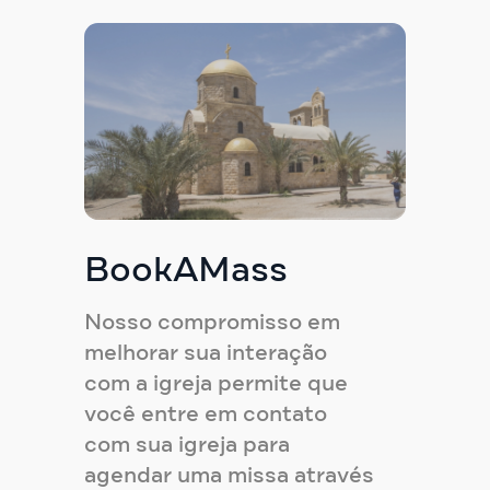
BookAMass
Nosso compromisso em
melhorar sua interação
com a igreja permite que
você entre em contato
com sua igreja para
agendar uma missa através