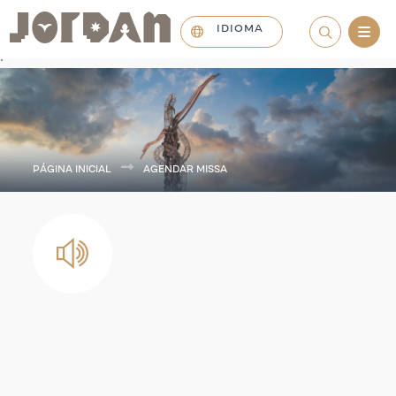
IDIOMA
.
PÁGINA INICIAL
AGENDAR MISSA