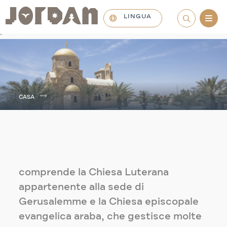
LINGUA
.
CASA
comprende la Chiesa Luterana
appartenente alla sede di
Gerusalemme e la Chiesa episcopale
evangelica araba, che gestisce molte