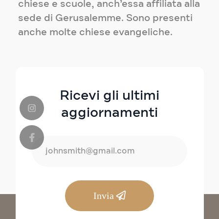
chiese e scuole, anch’essa affiliata alla
sede di Gerusalemme. Sono presenti
anche molte chiese evangeliche.
Ricevi gli ultimi
aggiornamenti
Invia