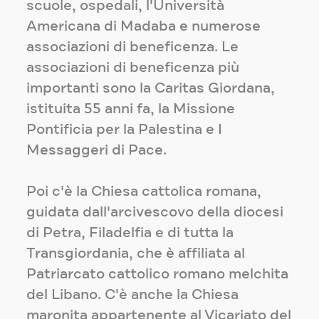
scuole, ospedali, l'Università
Americana di Madaba e numerose
associazioni di beneficenza. Le
associazioni di beneficenza più
importanti sono la Caritas Giordana,
istituita 55 anni fa, la Missione
Pontificia per la Palestina e I
Messaggeri di Pace.
Poi c'è la Chiesa cattolica romana,
guidata dall'arcivescovo della diocesi
di Petra, Filadelfia e di tutta la
Transgiordania, che è affiliata al
Patriarcato cattolico romano melchita
del Libano. C'è anche la Chiesa
maronita appartenente al Vicariato del