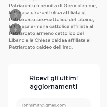
Patriarcato maronita di Gerusalemme,
la Chiesa siro-cattolica affiliata al
Patriarcato siro-cattolico del Libano,
la Chiesa armena cattolica affiliata al
Patriarcato armeno cattolico del
Libano e la Chiesa caldea affiliata al
Patriarcato caldeo dell’Iraq.
Ricevi gli ultimi
aggiornamenti