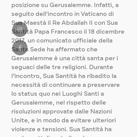
posizione su Gerusalemme. Infatti, a
seguito dell'incontro in Vaticano di
Sua Maestà il Re Abdallah II con Sua
Santità Papa Francesco il 18 dicembre
2017, un comunicato ufficiale della
Santa Sede ha affermato che
Gerusalemme è una città santa per i
seguaci delle tre religioni. Durante
l'incontro, Sua Santità ha ribadito la
necessità di continuare a preservare
lo status quo nei Luoghi Santi a
Gerusalemme, nel rispetto delle
risoluzioni approvate dalle Nazioni
Unite, e in modo da evitare ulteriori
violenze e tensioni. Sua Santità ha