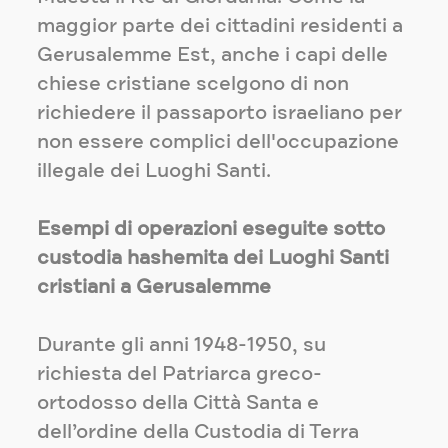
maggior parte dei cittadini residenti a
Gerusalemme Est, anche i capi delle
chiese cristiane scelgono di non
richiedere il passaporto israeliano per
non essere complici dell'occupazione
illegale dei Luoghi Santi.
Esempi di operazioni eseguite sotto
custodia hashemita dei Luoghi Santi
cristiani a Gerusalemme
Durante gli anni 1948-1950, su
richiesta del Patriarca greco-
ortodosso della Città Santa e
dell’ordine della Custodia di Terra