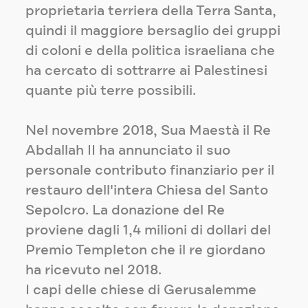
proprietaria terriera della Terra Santa,
quindi il maggiore bersaglio dei gruppi
di coloni e della politica israeliana che
ha cercato di sottrarre ai Palestinesi
quante più terre possibili.
Nel novembre 2018, Sua Maestà il Re
Abdallah II ha annunciato il suo
personale contributo finanziario per il
restauro dell'intera Chiesa del Santo
Sepolcro. La donazione del Re
proviene dagli 1,4 milioni di dollari del
Premio Templeton che il re giordano
ha ricevuto nel 2018.
I capi delle chiese di Gerusalemme