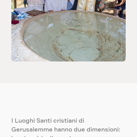
I Luoghi Santi cristiani di
Gerusalemme hanno due dimensioni: