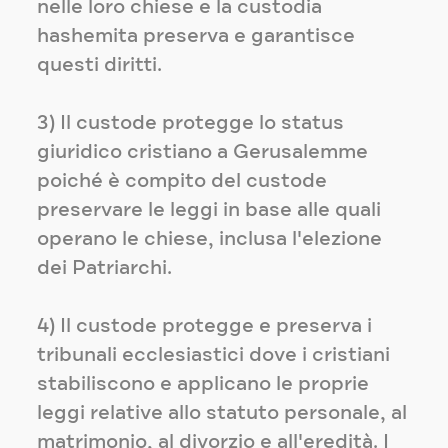
nelle loro chiese e la custodia
hashemita preserva e garantisce
questi diritti.
3) Il custode protegge lo status
giuridico cristiano a Gerusalemme
poiché è compito del custode
preservare le leggi in base alle quali
operano le chiese, inclusa l'elezione
dei Patriarchi.
4) Il custode protegge e preserva i
tribunali ecclesiastici dove i cristiani
stabiliscono e applicano le proprie
leggi relative allo statuto personale, al
matrimonio, al divorzio e all'eredità. I