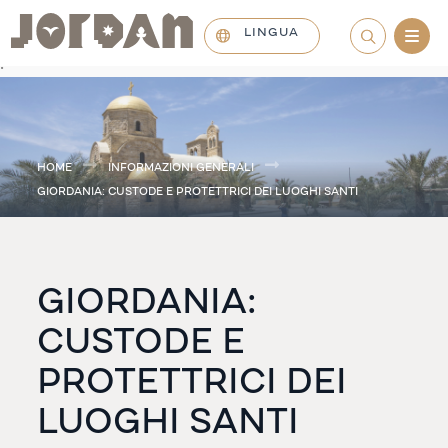
LINGUA
.
HOME
INFORMAZIONI GENERALI
GIORDANIA: CUSTODE E PROTETTRICI DEI LUOGHI SANTI
GIORDANIA:
CUSTODE E
PROTETTRICI DEI
LUOGHI SANTI