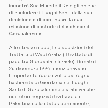
incontrò Sua Maestà il Re e gli chiese
di escludere i Luoghi Santi dalla sua
decisione e di continuare la sua
missione di custode delle chiese di
Gerusalemme.
Allo stesso modo, le disposizioni del
Trattato di Wadi Araba (il trattato di
pace tra Giordania e Israele), firmato il
26 dicembre 1994, menzionavano
l’importante ruolo svolto dal regno
hashemita di Giordania nei Luoghi
Santi di Gerusalemme e stabiliva che
nei futuri negoziati tra Israele e
Palestina sullo status permanente,