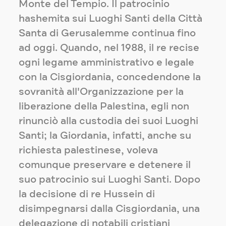
Monte del Tempio. Il patrocinio
hashemita sui Luoghi Santi della Città
Santa di Gerusalemme continua fino
ad oggi. Quando, nel 1988, il re recise
ogni legame amministrativo e legale
con la Cisgiordania, concedendone la
sovranità all'Organizzazione per la
liberazione della Palestina, egli non
rinunciò alla custodia dei suoi Luoghi
Santi; la Giordania, infatti, anche su
richiesta palestinese, voleva
comunque preservare e detenere il
suo patrocinio sui Luoghi Santi. Dopo
la decisione di re Hussein di
disimpegnarsi dalla Cisgiordania, una
delegazione di notabili cristiani