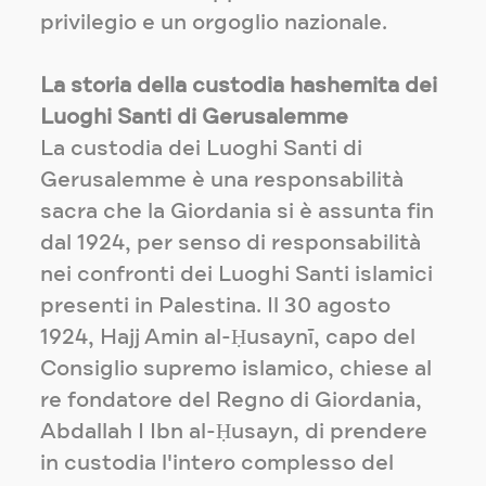
privilegio e un orgoglio nazionale.
La storia della custodia hashemita dei
Luoghi Santi di Gerusalemme
La custodia dei Luoghi Santi di
Gerusalemme è una responsabilità
sacra che la Giordania si è assunta fin
dal 1924, per senso di responsabilità
nei confronti dei Luoghi Santi islamici
presenti in Palestina. Il 30 agosto
1924, Hajj Amin al-Ḥusaynī, capo del
Consiglio supremo islamico, chiese al
re fondatore del Regno di Giordania,
Abdallah I Ibn al-Ḥusayn, di prendere
in custodia l'intero complesso del