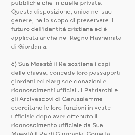
pubbliche che in quelle private.
Questa disposizione, unica nel suo
genere, ha lo scopo di preservare il
futuro dell'identità cristiana ed è
applicata anche nel Regno Hashemita
di Giordania.
6) Sua Maestà il Re sostiene i capi
delle chiese, concede loro passaporti
giordani ed elargisce donazioni e
riconoscimenti ufficiali. I Patriarchi e
gli Arcivescovi di Gerusalemme
esercitano le loro funzioni in veste
ufficiale dopo aver ottenuto il
riconoscimento ufficiale da Sua
Maestà il Re di Giordania. Come la