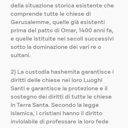
della situazione storica esistente che
comprende tutte le chiese di
Gerusalemme, quelle già esistenti
prima del patto di Omar, 1400 anni fa,
e quelle istituite nei secoli successivi
sotto la dominazione dei vari re o
sultani.
2) La custodia hashemita garantisce i
diritti delle chiese nei loro Luoghi
Santi e garantisce la protezione e il
sostegno dei diritti di tutte le chiese
in Terra Santa. Secondo la legge
islamica, i cristiani hanno il diritto
inviolabile di professare la loro fede