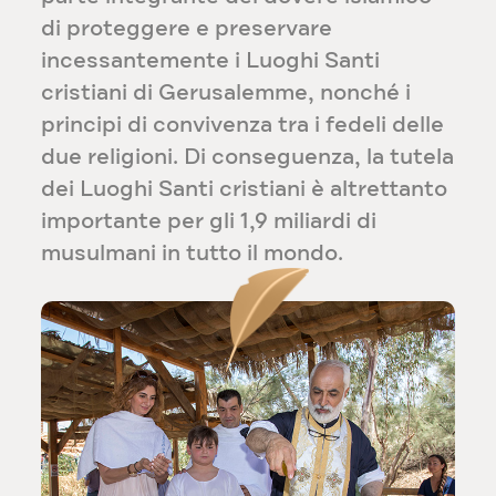
di proteggere e preservare
incessantemente i Luoghi Santi
cristiani di Gerusalemme, nonché i
principi di convivenza tra i fedeli delle
due religioni. Di conseguenza, la tutela
dei Luoghi Santi cristiani è altrettanto
importante per gli 1,9 miliardi di
musulmani in tutto il mondo.