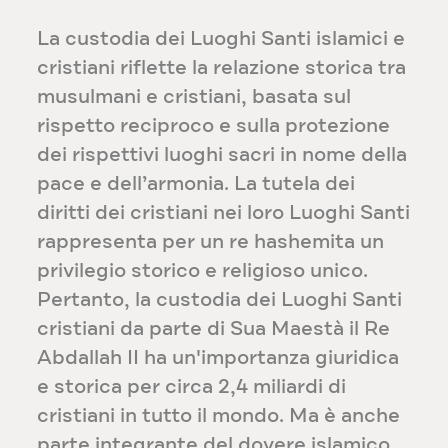
La custodia dei Luoghi Santi islamici e
cristiani riflette la relazione storica tra
musulmani e cristiani, basata sul
rispetto reciproco e sulla protezione
dei rispettivi luoghi sacri in nome della
pace e dell’armonia. La tutela dei
diritti dei cristiani nei loro Luoghi Santi
rappresenta per un re hashemita un
privilegio storico e religioso unico.
Pertanto, la custodia dei Luoghi Santi
cristiani da parte di Sua Maestà il Re
Abdallah II ha un'importanza giuridica
e storica per circa 2,4 miliardi di
cristiani in tutto il mondo. Ma è anche
parte integrante del dovere islamico