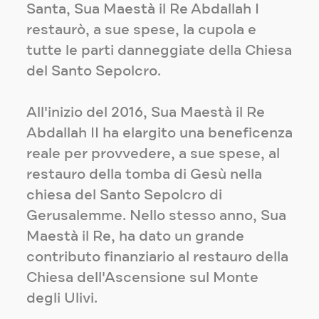
Santa, Sua Maestà il Re Abdallah I
restaurò, a sue spese, la cupola e
tutte le parti danneggiate della Chiesa
del Santo Sepolcro.
All'inizio del 2016, Sua Maestà il Re
Abdallah II ha elargito una beneficenza
reale per provvedere, a sue spese, al
restauro della tomba di Gesù nella
chiesa del Santo Sepolcro di
Gerusalemme. Nello stesso anno, Sua
Maestà il Re, ha dato un grande
contributo finanziario al restauro della
Chiesa dell'Ascensione sul Monte
degli Ulivi.