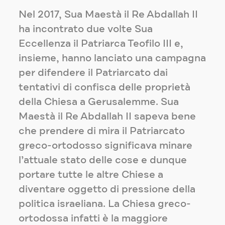
Nel 2017, Sua Maestà il Re Abdallah II
ha incontrato due volte Sua
Eccellenza il Patriarca Teofilo III e,
insieme, hanno lanciato una campagna
per difendere il Patriarcato dai
tentativi di confisca delle proprietà
della Chiesa a Gerusalemme. Sua
Maestà il Re Abdallah II sapeva bene
che prendere di mira il Patriarcato
greco-ortodosso significava minare
l’attuale stato delle cose e dunque
portare tutte le altre Chiese a
diventare oggetto di pressione della
politica israeliana. La Chiesa greco-
ortodossa infatti è la maggiore