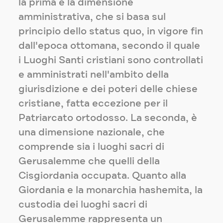
la prima è la dimensione
amministrativa, che si basa sul
principio dello status quo, in vigore fin
dall'epoca ottomana, secondo il quale
i Luoghi Santi cristiani sono controllati
e amministrati nell'ambito della
giurisdizione e dei poteri delle chiese
cristiane, fatta eccezione per il
Patriarcato ortodosso. La seconda, è
una dimensione nazionale, che
comprende sia i luoghi sacri di
Gerusalemme che quelli della
Cisgiordania occupata. Quanto alla
Giordania e la monarchia hashemita, la
custodia dei luoghi sacri di
Gerusalemme rappresenta un