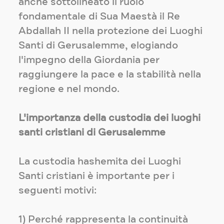
anche sottolineato il ruolo
fondamentale di Sua Maestà il Re
Abdallah II nella protezione dei Luoghi
Santi di Gerusalemme, elogiando
l'impegno della Giordania per
raggiungere la pace e la stabilità nella
regione e nel mondo.
L'importanza della custodia dei luoghi
santi cristiani di Gerusalemme
La custodia hashemita dei Luoghi
Santi cristiani è importante per i
seguenti motivi:
1) Perché rappresenta la continuità