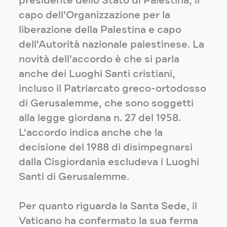
presidente dello Stato di Palestina, il
capo dell'Organizzazione per la
liberazione della Palestina e capo
dell'Autorità nazionale palestinese. La
novità dell'accordo è che si parla
anche dei Luoghi Santi cristiani,
incluso il Patriarcato greco-ortodosso
di Gerusalemme, che sono soggetti
alla legge giordana n. 27 del 1958.
L'accordo indica anche che la
decisione del 1988 di disimpegnarsi
dalla Cisgiordania escludeva i Luoghi
Santi di Gerusalemme.
Per quanto riguarda la Santa Sede, il
Vaticano ha confermato la sua ferma