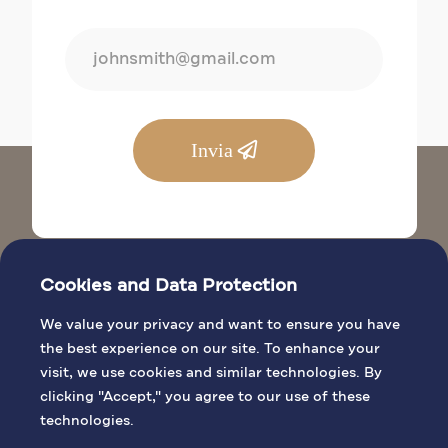
Invia
Cookies and Data Protection
We value your privacy and want to ensure you have
the best experience on our site. To enhance your
visit, we use cookies and similar technologies. By
SITI BIBLICI
clicking "Accept," you agree to our use of these
INFORMAZIONI GENERALI
technologies.
ATTIVITÀ DI PELLEGRINAGGIO