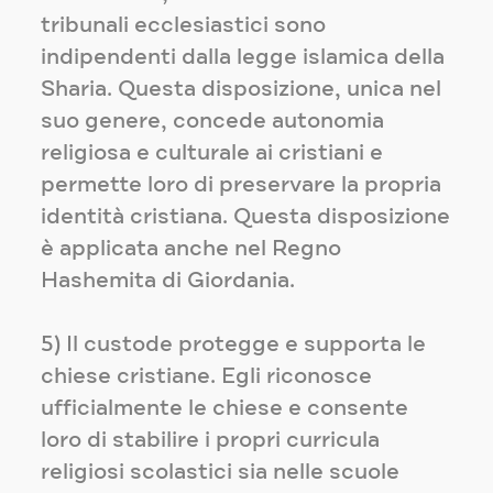
tribunali ecclesiastici sono
indipendenti dalla legge islamica della
Sharia. Questa disposizione, unica nel
suo genere, concede autonomia
religiosa e culturale ai cristiani e
permette loro di preservare la propria
identità cristiana. Questa disposizione
è applicata anche nel Regno
Hashemita di Giordania.
5) Il custode protegge e supporta le
chiese cristiane. Egli riconosce
ufficialmente le chiese e consente
loro di stabilire i propri curricula
religiosi scolastici sia nelle scuole