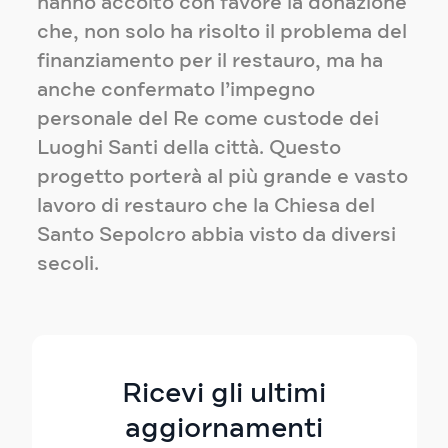
hanno accolto con favore la donazione
che, non solo ha risolto il problema del
finanziamento per il restauro, ma ha
anche confermato l’impegno
personale del Re come custode dei
Luoghi Santi della città. Questo
progetto porterà al più grande e vasto
lavoro di restauro che la Chiesa del
Santo Sepolcro abbia visto da diversi
secoli.
Ricevi gli ultimi
aggiornamenti