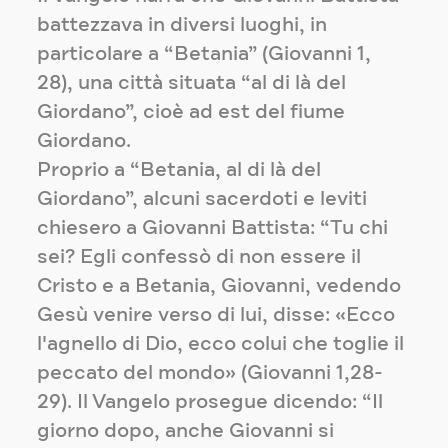
battezzava in diversi luoghi, in
particolare a “Betania” (Giovanni 1,
28), una città situata “al di là del
Giordano”, cioè ad est del fiume
Giordano.
Proprio a “Betania, al di là del
Giordano”, alcuni sacerdoti e leviti
chiesero a Giovanni Battista: “Tu chi
sei? Egli confessò di non essere il
Cristo e a Betania, Giovanni, vedendo
Gesù venire verso di lui, disse: «Ecco
l'agnello di Dio, ecco colui che toglie il
peccato del mondo» (Giovanni 1,28-
29). Il Vangelo prosegue dicendo: “Il
giorno dopo, anche Giovanni si