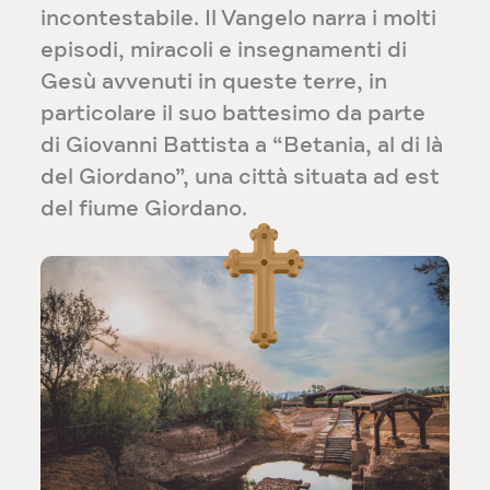
incontestabile. Il Vangelo narra i molti
episodi, miracoli e insegnamenti di
Gesù avvenuti in queste terre, in
particolare il suo battesimo da parte
di Giovanni Battista a “Betania, al di là
del Giordano”, una città situata ad est
del fiume Giordano.