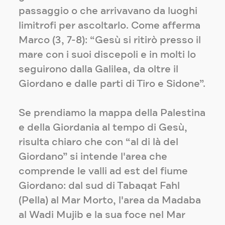
passaggio o che arrivavano da luoghi
limitrofi per ascoltarlo. Come afferma
Marco (3, 7-8): “Gesù si ritirò presso il
mare con i suoi discepoli e in molti lo
seguirono dalla Galilea, da oltre il
Giordano e dalle parti di Tiro e Sidone”.
Se prendiamo la mappa della Palestina
e della Giordania al tempo di Gesù,
risulta chiaro che con “al di là del
Giordano” si intende l'area che
comprende le valli ad est del fiume
Giordano: dal sud di Tabaqat Fahl
(Pella) al Mar Morto, l'area da Madaba
al Wadi Mujib e la sua foce nel Mar