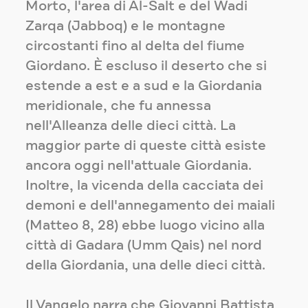
Morto, l'area di Al-Salt e del Wadi
Zarqa (Jabboq) e le montagne
circostanti fino al delta del fiume
Giordano. È escluso il deserto che si
estende a est e a sud e la Giordania
meridionale, che fu annessa
nell'Alleanza delle dieci città. La
maggior parte di queste città esiste
ancora oggi nell'attuale Giordania.
Inoltre, la vicenda della cacciata dei
demoni e dell'annegamento dei maiali
(Matteo 8, 28) ebbe luogo vicino alla
città di Gadara (Umm Qais) nel nord
della Giordania, una delle dieci città.
Il Vangelo narra che Giovanni Battista