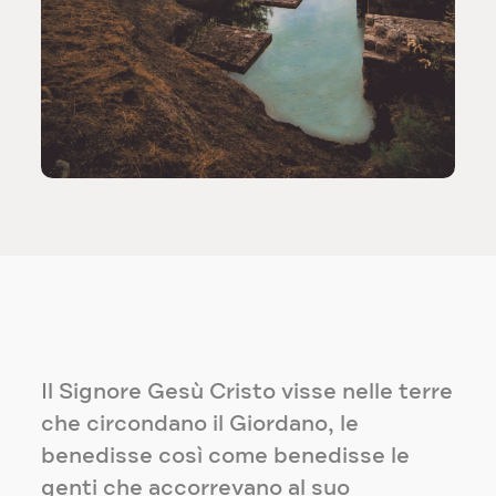
Il Signore Gesù Cristo visse nelle terre
che circondano il Giordano, le
benedisse così come benedisse le
genti che accorrevano al suo