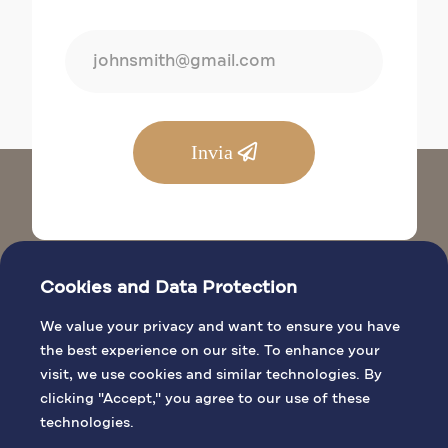
Invia
Cookies and Data Protection
We value your privacy and want to ensure you have
the best experience on our site. To enhance your
visit, we use cookies and similar technologies. By
SITI BIBLICI
clicking "Accept," you agree to our use of these
INFORMAZIONI GENERALI
technologies.
ATTIVITÀ DI PELLEGRINAGGIO