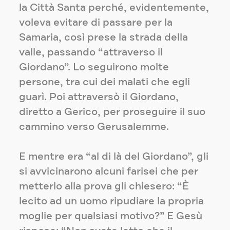
la Città Santa perché, evidentemente,
voleva evitare di passare per la
Samaria, così prese la strada della
valle, passando “attraverso il
Giordano”. Lo seguirono molte
persone, tra cui dei malati che egli
guarì. Poi attraversò il Giordano,
diretto a Gerico, per proseguire il suo
cammino verso Gerusalemme.
E mentre era “al di là del Giordano”, gli
si avvicinarono alcuni farisei che per
metterlo alla prova gli chiesero: “È
lecito ad un uomo ripudiare la propria
moglie per qualsiasi motivo?” E Gesù