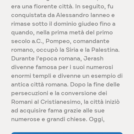
era una fiorente città. In seguito, fu
conquistata da Alessandro Ianneo e
rimase sotto il dominio giudeo fino a
quando, nella prima metà del primo
secolo a.C., Pompeo, comandante
romano, occupò la Siria e la Palestina.
Durante l'epoca romana, Jerash
divenne famosa per i suoi numerosi
enormi templi e divenne un esempio di
antica città romana. Dopo la fine delle
persecuzioni e la conversione dei
Romani al Cristianesimo, la città iniziò
ad acquisire fama grazie alle sue
numerose e grandi chiese. Oggi,