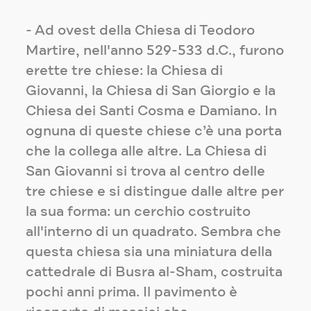
- Ad ovest della Chiesa di Teodoro
Martire, nell'anno 529-533 d.C., furono
erette tre chiese: la Chiesa di
Giovanni, la Chiesa di San Giorgio e la
Chiesa dei Santi Cosma e Damiano. In
ognuna di queste chiese c’è una porta
che la collega alle altre. La Chiesa di
San Giovanni si trova al centro delle
tre chiese e si distingue dalle altre per
la sua forma: un cerchio costruito
all'interno di un quadrato. Sembra che
questa chiesa sia una miniatura della
cattedrale di Busra al-Sham, costruita
pochi anni prima. Il pavimento è