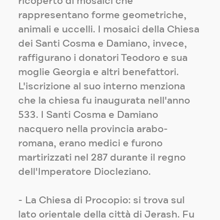
ricoperto di mosaici che
rappresentano forme geometriche,
animali e uccelli. I mosaici della Chiesa
dei Santi Cosma e Damiano, invece,
raffigurano i donatori Teodoro e sua
moglie Georgia e altri benefattori.
L'iscrizione al suo interno menziona
che la chiesa fu inaugurata nell'anno
533. I Santi Cosma e Damiano
nacquero nella provincia arabo-
romana, erano medici e furono
martirizzati nel 287 durante il regno
dell'Imperatore Diocleziano.
- La Chiesa di Procopio: si trova sul
lato orientale della città di Jerash. Fu