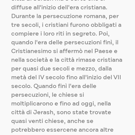
diffuse all'inizio dell'era cristiana.
Durante la persecuzione romana, per
tre secoli, i cristiani furono obbligati a
compiere i loro riti in segreto. Poi,
quando l'era delle persecuzioni finì, il
Cristianesimo si affermò nel Paese e
nella società e la città rimase cristiana
per quasi due secoli e mezzo, dalla
metà del IV secolo fino all'inizio del VII
secolo. Quando finì l'era delle
persecuzioni, le chiese si
moltiplicarono e fino ad oggi, nella
città di Jerash, sono state trovate
quasi venti chiese, anche se
potrebbero essercene ancora altre