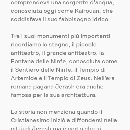
comprendeva una sorgente d'acqua,
conosciuta oggi come Kairouan, che
soddisfava il suo fabbisogno idrico.
Tra i suoi monumenti più importanti
ricordiamo lo stagno, il piccolo
anfiteatro, il grande anfiteatro, la
Fontana delle Ninfe, conosciuta come
il Sentiero delle Ninfe, il Tempio di
Artemide e il Tempio di Zeus. Nell’era
romana pagana Jerash era anche
famosa per la sua architettura.
La storia non menziona quando il
Cristianesimo iniziò a diffondersi nella
città di Jerash ma è certo che si