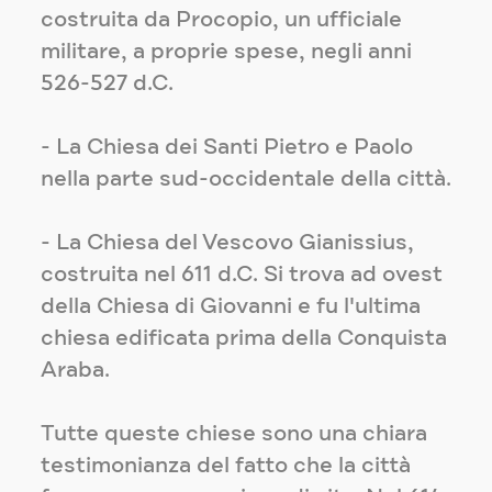
costruita da Procopio, un ufficiale
militare, a proprie spese, negli anni
526-527 d.C.
- La Chiesa dei Santi Pietro e Paolo
nella parte sud-occidentale della città.
- La Chiesa del Vescovo Gianissius,
costruita nel 611 d.C. Si trova ad ovest
della Chiesa di Giovanni e fu l'ultima
chiesa edificata prima della Conquista
Araba.
Tutte queste chiese sono una chiara
testimonianza del fatto che la città