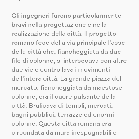
Gli ingegneri furono particolarmente
bravi nella progettazione e nella
realizzazione della città. Il progetto
romano fece della via principale l'asse
della città che, fiancheggiata da due
file di colonne, si intersecava con altre
due vie e controllava i movimenti
dell'intera città. La grande piazza del
mercato, fiancheggiata da maestose
colonne, era il cuore pulsante della
città. Brulicava di templi, mercati,
bagni pubblici, terrazze ed enormi
colonne. Questa città romana era
circondata da mura inespugnabili e