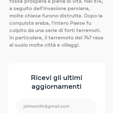
fosse prospera e piena di vita. Nel 614,
a seguito dell'invasione persiana,
molte chiese furono distrutte. Dopo la
conquista araba, l'intero Paese fu
colpito da una serie di forti terremoti.
In particolare, il terremoto del 747 rase
al suolo molte città e villaggi.
Ricevi gli ultimi
aggiornamenti