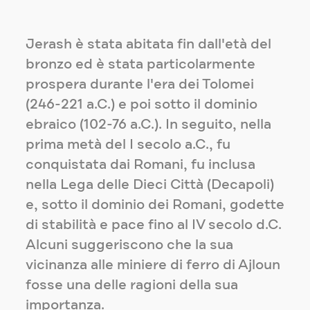
Jerash è stata abitata fin dall'età del
bronzo ed è stata particolarmente
prospera durante l'era dei Tolomei
(246-221 a.C.) e poi sotto il dominio
ebraico (102-76 a.C.). In seguito, nella
prima metà del I secolo a.C., fu
conquistata dai Romani, fu inclusa
nella Lega delle Dieci Città (Decapoli)
e, sotto il dominio dei Romani, godette
di stabilità e pace fino al IV secolo d.C.
Alcuni suggeriscono che la sua
vicinanza alle miniere di ferro di Ajloun
fosse una delle ragioni della sua
importanza.