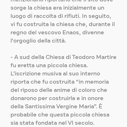
sorge la chiesa era inizialmente un
luogo di raccolta di rifiuti. In seguito,
vi fu costruita la chiesa che, durante il
regno del vescovo Enaos, divenne
l'orgoglio della città.
- A sud della Chiesa di Teodoro Martire
fu eretta una piccola chiesa.
L'iscrizione musiva al suo interno
riporta che fu costruita “in memoria
del riposo delle anime di coloro che
donarono per costruirla e in onore
della Santissima Vergine Maria”. È
probabile che questa piccola chiesa
sia stata fondata nel VI secolo.