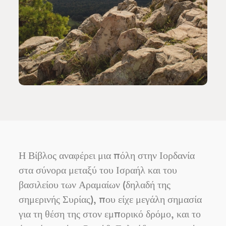
Η Βίβλος αναφέρει μια πόλη στην Ιορδανία
στα σύνορα μεταξύ του Ισραήλ και του
βασιλείου των Αραμαίων (δηλαδή της
σημερινής Συρίας), που είχε μεγάλη σημασία
για τη θέση της στον εμπορικό δρόμο, και το