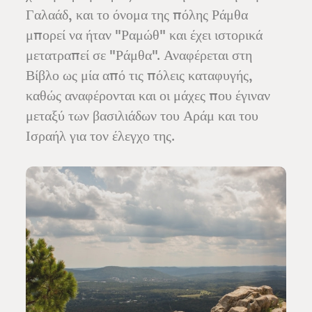
Γαλαάδ, και το όνομα της πόλης Ράμθα
μπορεί να ήταν "Ραμώθ" και έχει ιστορικά
μετατραπεί σε "Ράμθα". Αναφέρεται στη
Βίβλο ως μία από τις πόλεις καταφυγής,
καθώς αναφέρονται και οι μάχες που έγιναν
μεταξύ των βασιλιάδων του Αράμ και του
Ισραήλ για τον έλεγχο της.