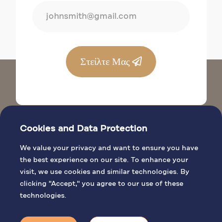
Στείλτε Μας
Cookies and Data Protection
We value your privacy and want to ensure you have
the best experience on our site. To enhance your
visit, we use cookies and similar technologies. By
ΒΙΒΛΙΚΈΣ ΤΟΠΟΘΕΣΊΕΣ
clicking "Accept," you agree to our use of these
ΓΕΝΙΚΈΣ ΠΛΗΡΟΦΟΡΊΕΣ
technologies.
ΠΡΟΣΚΥΝΗΜΑΤΙΚΈΣ ΔΡΑΣΤΗΡΙΌΤΗΤΕΣ
ΒΙΒΛΊΟ ΘΕΊΩΝ ΛΕΙΤΟΥΡΓΙΏΝ