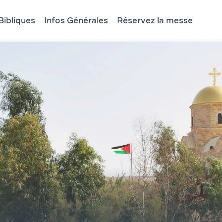
Bibliques
Infos Générales
Réservez la messe