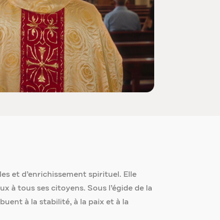
s et d’enrichissement spirituel. Elle
eux à tous ses citoyens. Sous l’égide de la
ent à la stabilité, à la paix et à la