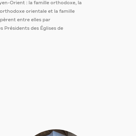
en-Orient : la famille orthodoxe, la
 orthodoxe orientale et la famille
pèrent entre elles par
es Présidents des Églises de