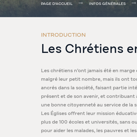
PAGE D'ACCUEIL
INFOS GÉNÉRALES
INTRODUCTION
Les Chrétiens e
Les chrétiens n’ont jamais été en marge 
malgré leur petit nombre, mais ils ont 
ancrés dans la société, faisant partie in
présent et de son avenir, et contribuant
une bonne citoyenneté au service de la 
Les Églises offrent leur mission éducative
plus de 100 écoles et universités, sans ou
pour aider les malades, les pauvres et les