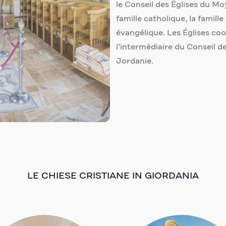
le Conseil des Églises du Moy
famille catholique, la famille
évangélique. Les Églises coo
l’intermédiaire du Conseil d
Jordanie.
LE CHIESE CRISTIANE IN GIORDANIA