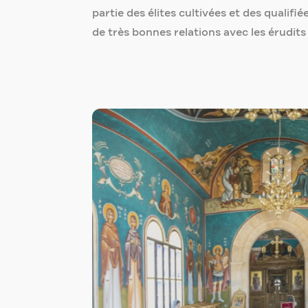
partie des élites cultivées et des quali
de très bonnes relations avec les érudits