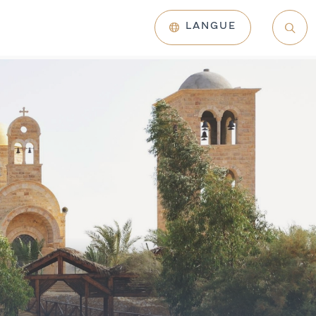
LANGUE