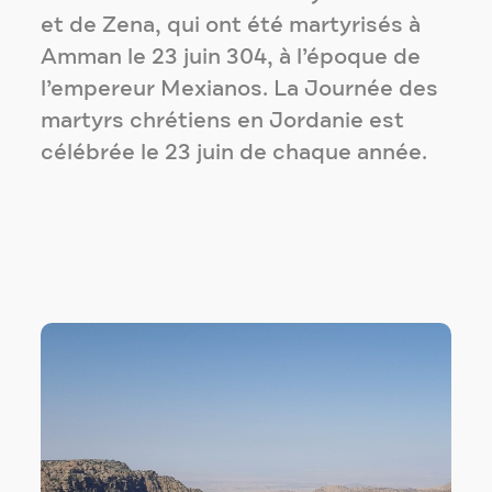
et de Zena, qui ont été martyrisés à
Amman le 23 juin 304, à l’époque de
l’empereur Mexianos. La Journée des
martyrs chrétiens en Jordanie est
célébrée le 23 juin de chaque année.