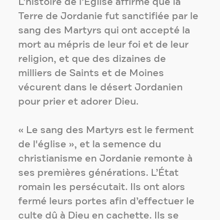
L’histoire de l’Église affirme que la
Terre de Jordanie fut sanctifiée par le
sang des Martyrs qui ont accepté la
mort au mépris de leur foi et de leur
religion, et que des dizaines de
milliers de Saints et de Moines
vécurent dans le désert Jordanien
pour prier et adorer Dieu.
« Le sang des Martyrs est le ferment
de l'église », et la semence du
christianisme en Jordanie remonte à
ses premières générations. L’État
romain les persécutait. Ils ont alors
fermé leurs portes afin d’effectuer le
culte dû à Dieu en cachette. Ils se