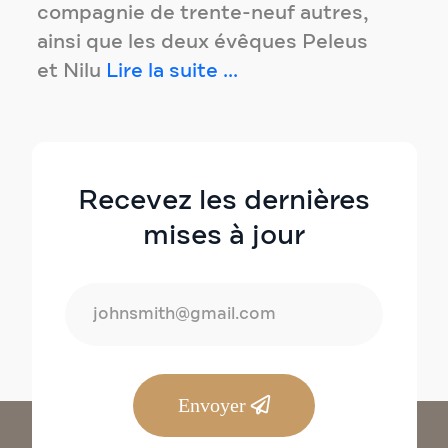
compagnie de trente-neuf autres,
ainsi que les deux évêques Peleus
et Nilu
Lire la suite ...
Recevez les dernières
mises à jour
Envoyer