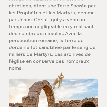
chrétiens, étant une Terre Sacrée par
les Prophètes et les Martyrs, comme
par Jésus-Christ, qui y a vécu un
temps non négligeable en y réalisant
des nombreux miracles. Avec la
persécution romaine, la Terre de
Jordanie fut sanctifiée par le sang de
milliers de Martyrs. Les archives de
l’église en conserve des nombreux
noms.