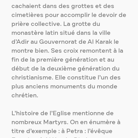
cachaient dans des grottes et des
cimetières pour accomplir le devoir de
prière collective. La grotte du
monastère latin situé dans la ville
d’Adir au Gouvernorat de Al Karak le
montre bien. Ses croix remontent à la
fin de la première génération et au
début de la deuxième génération du
christianisme. Elle constitue l’un des
plus anciens monuments du monde
chrétien.
L’histoire de l’Eglise mentionne de
nombreux Martyrs. On en énumère à
titre d’exemple : à Petra : l’évêque