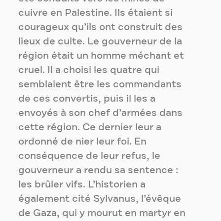
cuivre en Palestine. Ils étaient si
courageux qu’ils ont construit des
lieux de culte. Le gouverneur de la
région était un homme méchant et
cruel. Il a choisi les quatre qui
semblaient être les commandants
de ces convertis, puis il les a
envoyés à son chef d’armées dans
cette région. Ce dernier leur a
ordonné de nier leur foi. En
conséquence de leur refus, le
gouverneur a rendu sa sentence :
les brûler vifs. L’historien a
également cité Sylvanus, l’évêque
de Gaza, qui y mourut en martyr en