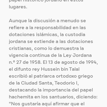
papel histórico jordano en estos
lugares.
Aunque la discusión a menudo se
refiere a la responsabilidad en las
dotaciones islámicas, la custodia
jordana se extiende a las dotaciones
cristianas, como lo demuestra la
vigencia continua de la Ley Jordana
n.º 27 de 1958. El 13 de agosto de 1994,
el difunto rey Hussein bin Talal
escribió al patriarca ortodoxo griego
de la Ciudad Santa, Teodorio I,
destacando la importancia del papel
hachemita en los santuarios, diciendo:
"Nos gustaría aquí afirmar que el