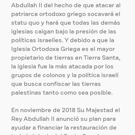
Abdullah II del hecho de que atacar al
patriarca ortodoxo griego socavará el
statu quo y hará que todas las demás
iglesias caigan bajo la presión de las
políticas israelíes. Y debido a que la
Iglesia Ortodoxa Griega es el mayor
propietario de tierras en Tierra Santa,
la iglesia fue la más atacada por los
grupos de colonos y la política israelí
que busca confiscar las tierras
palestinas tanto como sea posible.
En noviembre de 2018 Su Majestad el
Rey Abdullah II anunció su plan para
ayudar a financiar la restauración de