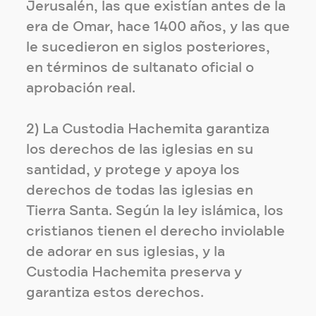
Jerusalén, las que existían antes de la
era de Omar, hace 1400 años, y las que
le sucedieron en siglos posteriores,
en términos de sultanato oficial o
aprobación real.
2) La Custodia Hachemita garantiza
los derechos de las iglesias en su
santidad, y protege y apoya los
derechos de todas las iglesias en
Tierra Santa. Según la ley islámica, los
cristianos tienen el derecho inviolable
de adorar en sus iglesias, y la
Custodia Hachemita preserva y
garantiza estos derechos.