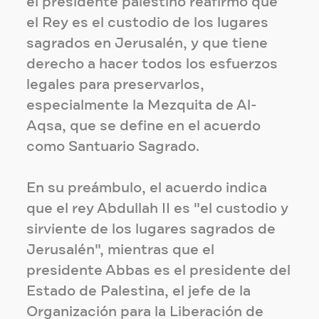
el presidente palestino reafirmó que
el Rey es el custodio de los lugares
sagrados en Jerusalén, y que tiene
derecho a hacer todos los esfuerzos
legales para preservarlos,
especialmente la Mezquita de Al-
Aqsa, que se define en el acuerdo
como Santuario Sagrado.
En su preámbulo, el acuerdo indica
que el rey Abdullah II es "el custodio y
sirviente de los lugares sagrados de
Jerusalén", mientras que el
presidente Abbas es el presidente del
Estado de Palestina, el jefe de la
Organización para la Liberación de