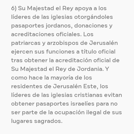
6) Su Majestad el Rey apoya a los
líderes de las iglesias otorgándoles
pasaportes jordanos, donaciones y
acreditaciones oficiales. Los
patriarcas y arzobispos de Jerusalén
ejercen sus funciones a título oficial
tras obtener la acreditación oficial de
Su Majestad el Rey de Jordania. Y
como hace la mayoría de los
residentes de Jerusalén Este, los
líderes de las iglesias cristianas evitan
obtener pasaportes israelíes para no
ser parte de la ocupación ilegal de sus
lugares sagrados.