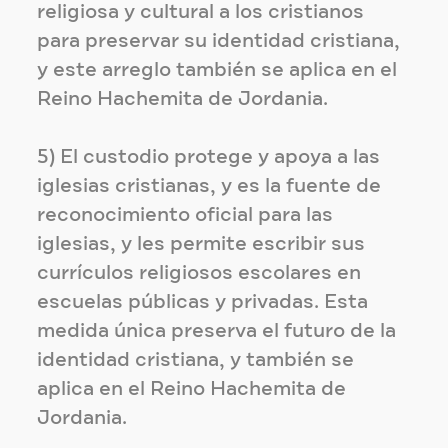
religiosa y cultural a los cristianos
para preservar su identidad cristiana,
y este arreglo también se aplica en el
Reino Hachemita de Jordania.
5) El custodio protege y apoya a las
iglesias cristianas, y es la fuente de
reconocimiento oficial para las
iglesias, y les permite escribir sus
currículos religiosos escolares en
escuelas públicas y privadas. Esta
medida única preserva el futuro de la
identidad cristiana, y también se
aplica en el Reino Hachemita de
Jordania.