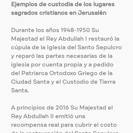
Ejemplos de custodia de los lugares
sagrados cristianos en Jerusalén
Durante los años 1948-1950 Su
Majestad el Rey Abdullah I restauró la
cúpula de la Iglesia del Santo Sepulcro
y reparó las partes necesarias de la
iglesia por cuenta propia y a pedido
del Patriarca Ortodoxo Griego de la
Ciudad Santa y el Custodio de Tierra
Santa.
A principios de 2016 Su Majestad el
Rey Abdullah II emitió una
recompensa real para cubrir el costo