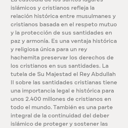
islámicos y cristianos refleja la
relación histórica entre musulmanes y
cristianos basada en el respeto mutuo
y la protección de sus santidades en
paz y armonía. Es una ventaja histórica
y religiosa única para un rey
hachemita preservar los derechos de
los cristianos en sus santidades. La
tutela de Su Majestad el Rey Abdullah
II sobre las santidades cristianas tiene
una importancia legal e histórica para
unos 2.400 millones de cristianos en
todo el mundo. También es una parte
integral de la continuidad del deber
islámico de proteger y sostener las