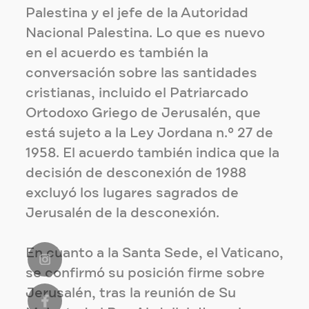
Palestina y el jefe de la Autoridad
Nacional Palestina. Lo que es nuevo
en el acuerdo es también la
conversación sobre las santidades
cristianas, incluido el Patriarcado
Ortodoxo Griego de Jerusalén, que
está sujeto a la Ley Jordana n.º 27 de
1958. El acuerdo también indica que la
decisión de desconexión de 1988
excluyó los lugares sagrados de
Jerusalén de la desconexión.
En cuanto a la Santa Sede, el Vaticano,
se confirmó su posición firme sobre
Jerusalén, tras la reunión de Su