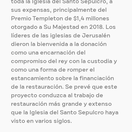
toda la Iglesia del Santo Sepulcro, a
sus expensas, principalmente del
Premio Templeton de $1,4 millones
otorgado a Su Majestad en 2018. Los
líderes de las iglesias de Jerusalén
dieron la bienvenida a la donación
como una encarnación del
compromiso del rey con la custodia y
como una forma de romper el
estancamiento sobre la financiación
de la restauración. Se prevé que este
proyecto conduzca al trabajo de
restauración más grande y extenso
que la Iglesia del Santo Sepulcro haya
visto en varios siglos.