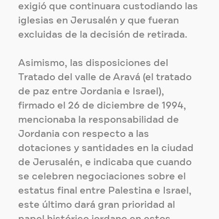
exigió que continuara custodiando las
iglesias en Jerusalén y que fueran
excluidas de la decisión de retirada.
Asimismo, las disposiciones del
Tratado del valle de Aravá (el tratado
de paz entre Jordania e Israel),
firmado el 26 de diciembre de 1994,
mencionaba la responsabilidad de
Jordania con respecto a las
dotaciones y santidades en la ciudad
de Jerusalén, e indicaba que cuando
se celebren negociaciones sobre el
estatus final entre Palestina e Israel,
este último dará gran prioridad al