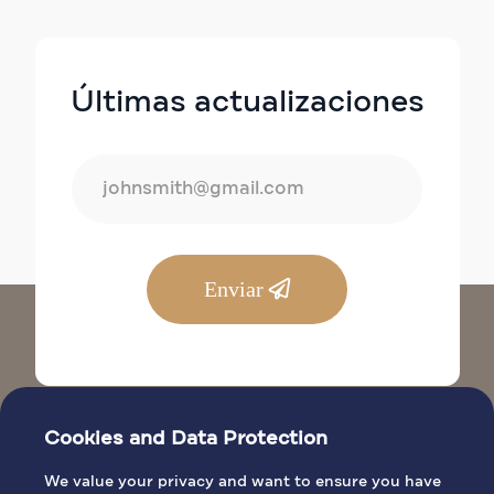
Últimas actualizaciones
Enviar
Cookies and Data Protection
We value your privacy and want to ensure you have