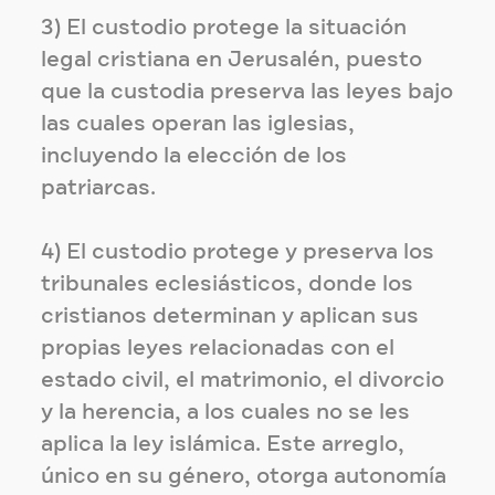
3) El custodio protege la situación
legal cristiana en Jerusalén, puesto
que la custodia preserva las leyes bajo
las cuales operan las iglesias,
incluyendo la elección de los
patriarcas.
4) El custodio protege y preserva los
tribunales eclesiásticos, donde los
cristianos determinan y aplican sus
propias leyes relacionadas con el
estado civil, el matrimonio, el divorcio
y la herencia, a los cuales no se les
aplica la ley islámica. Este arreglo,
único en su género, otorga autonomía