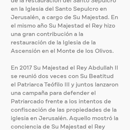
de la restauración del Santo Sepulcro
en la Iglesia del Santo Sepulcro en
Jerusalén, a cargo de Su Majestad. En
el mismo año Su Majestad el Rey hizo
una gran contribución a la
restauración de la Iglesia de la
Ascensión en el Monte de los Olivos.
En 2017 Su Majestad el Rey Abdullah II
se reunió dos veces con Su Beatitud
el Patriarca Teófilo III y juntos lanzaron
una campaña para defender el
Patriarcado frente a los intentos de
confiscación de las propiedades de la
iglesia en Jerusalén. Aquello mostró la
conciencia de Su Majestad el Rey