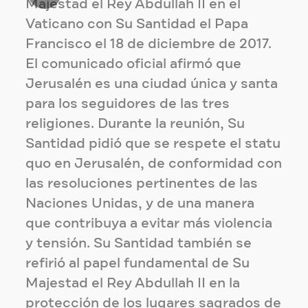
Majestad el Rey Abdullah II en el
Vaticano con Su Santidad el Papa
Francisco el 18 de diciembre de 2017.
El comunicado oficial afirmó que
Jerusalén es una ciudad única y santa
para los seguidores de las tres
religiones. Durante la reunión, Su
Santidad pidió que se respete el statu
quo en Jerusalén, de conformidad con
las resoluciones pertinentes de las
Naciones Unidas, y de una manera
que contribuya a evitar más violencia
y tensión. Su Santidad también se
refirió al papel fundamental de Su
Majestad el Rey Abdullah II en la
protección de los lugares sagrados de