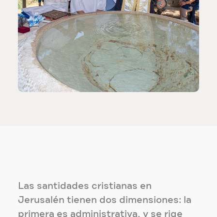
Las santidades cristianas en
Jerusalén tienen dos dimensiones: la
primera es administrativa, y se rige