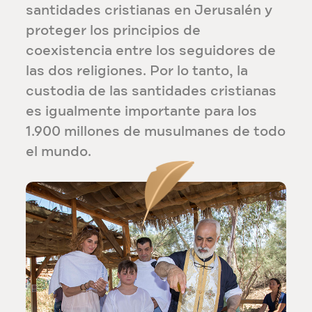
santidades cristianas en Jerusalén y
proteger los principios de
coexistencia entre los seguidores de
las dos religiones. Por lo tanto, la
custodia de las santidades cristianas
es igualmente importante para los
1.900 millones de musulmanes de todo
el mundo.