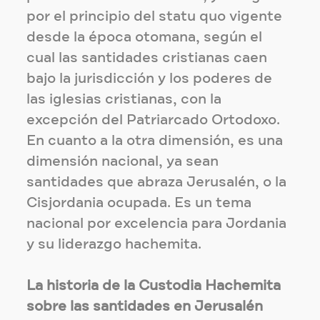
por el principio del statu quo vigente
desde la época otomana, según el
cual las santidades cristianas caen
bajo la jurisdicción y los poderes de
las iglesias cristianas, con la
excepción del Patriarcado Ortodoxo.
En cuanto a la otra dimensión, es una
dimensión nacional, ya sean
santidades que abraza Jerusalén, o la
Cisjordania ocupada. Es un tema
nacional por excelencia para Jordania
y su liderazgo hachemita.
La historia de la Custodia Hachemita
sobre las santidades en Jerusalén