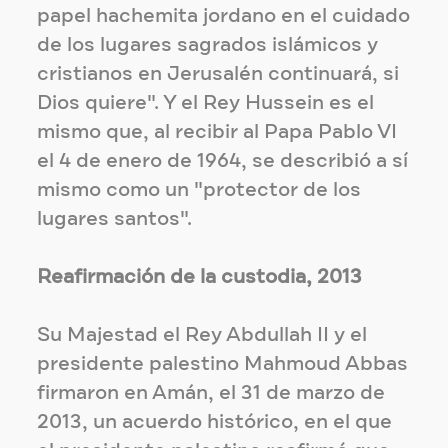
papel hachemita jordano en el cuidado
de los lugares sagrados islámicos y
cristianos en Jerusalén continuará, si
Dios quiere". Y el Rey Hussein es el
mismo que, al recibir al Papa Pablo VI
el 4 de enero de 1964, se describió a sí
mismo como un "protector de los
lugares santos".
Reafirmación de la custodia, 2013
Su Majestad el Rey Abdullah II y el
presidente palestino Mahmoud Abbas
firmaron en Amán, el 31 de marzo de
2013, un acuerdo histórico, en el que