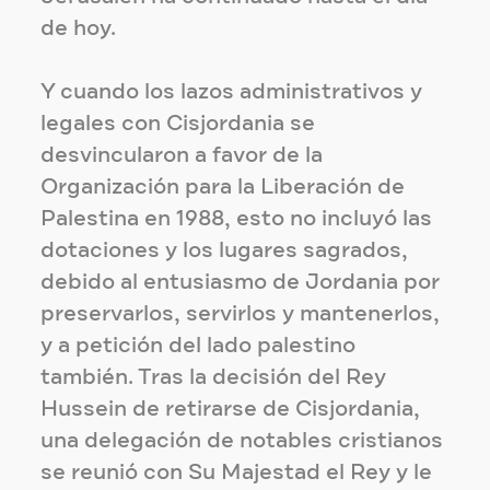
de hoy.
Y cuando los lazos administrativos y
legales con Cisjordania se
desvincularon a favor de la
Organización para la Liberación de
Palestina en 1988, esto no incluyó las
dotaciones y los lugares sagrados,
debido al entusiasmo de Jordania por
preservarlos, servirlos y mantenerlos,
y a petición del lado palestino
también. Tras la decisión del Rey
Hussein de retirarse de Cisjordania,
una delegación de notables cristianos
se reunió con Su Majestad el Rey y le