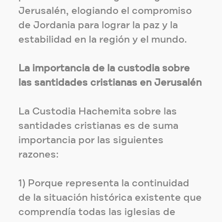
Jerusalén, elogiando el compromiso
de Jordania para lograr la paz y la
estabilidad en la región y el mundo.
La importancia de la custodia sobre
las santidades cristianas en Jerusalén
La Custodia Hachemita sobre las
santidades cristianas es de suma
importancia por las siguientes
razones:
1) Porque representa la continuidad
de la situación histórica existente que
comprendía todas las iglesias de