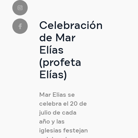
Celebración
de Mar
Elías
(profeta
Elías)
Mar Elias se
celebra el 20 de
julio de cada
año y las
iglesias festejan