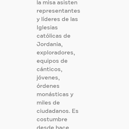
la misa asisten
representantes
y líderes de las
Iglesias
católicas de
Jordania,
exploradores,
equipos de
cánticos,
jóvenes,
órdenes
monásticas y
miles de
ciudadanos. Es
costumbre
desde hace