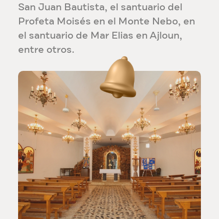
San Juan Bautista, el santuario del
Profeta Moisés en el Monte Nebo, en
el santuario de Mar Elias en Ajloun,
entre otros.