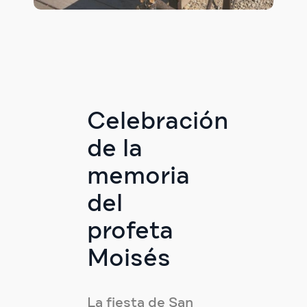
Celebración
de la
memoria
del
profeta
Moisés
La fiesta de San