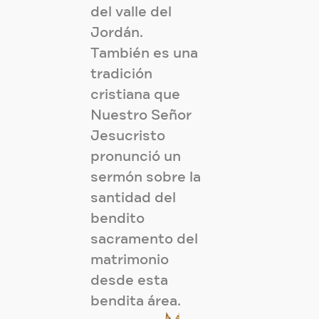
del valle del
Jordán.
También es una
tradición
cristiana que
Nuestro Señor
Jesucristo
pronunció un
sermón sobre la
santidad del
bendito
sacramento del
matrimonio
desde esta
bendita área.