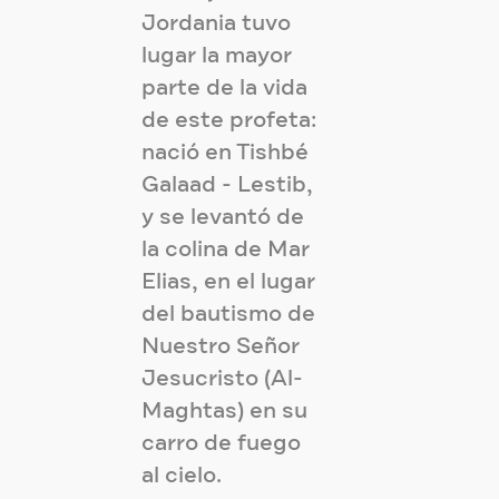
Jordania tuvo
lugar la mayor
parte de la vida
de este profeta:
nació en Tishbé
Galaad - Lestib,
y se levantó de
la colina de Mar
Elias, en el lugar
del bautismo de
Nuestro Señor
Jesucristo (Al-
Maghtas) en su
carro de fuego
al cielo.