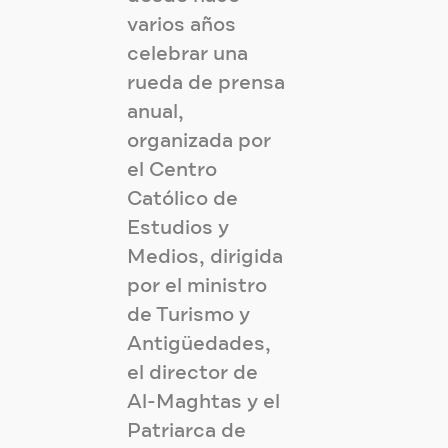
varios años
celebrar una
rueda de prensa
anual,
organizada por
el Centro
Católico de
Estudios y
Medios, dirigida
por el ministro
de Turismo y
Antigüedades,
el director de
Al-Maghtas y el
Patriarca de