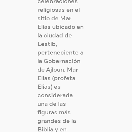
celebraciones
religiosas en el
sitio de Mar
Elias ubicado en
la ciudad de
Lestib,
perteneciente a
la Gobernación
de Ajloun. Mar
Elias (profeta
Elías) es
considerada
una de las
figuras más
grandes de la
Biblia y en