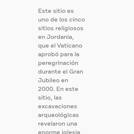
Este sitio es
uno de los cinco
sitios religiosos
en Jordania,
que el Vaticano
aprobó para la
peregrinación
durante el Gran
Jubileo en
2000. En este
sitio, las
excavaciones
arqueológicas
revelaron una
enorme iglesia