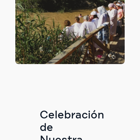
Celebración
de