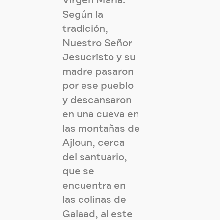
Virgen María.
Según la
tradición,
Nuestro Señor
Jesucristo y su
madre pasaron
por ese pueblo
y descansaron
en una cueva en
las montañas de
Ajloun, cerca
del santuario,
que se
encuentra en
las colinas de
Galaad, al este