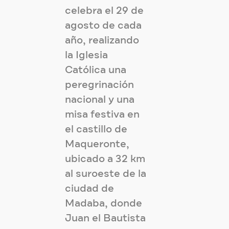
celebra el 29 de
agosto de cada
año, realizando
la Iglesia
Católica una
peregrinación
nacional y una
misa festiva en
el castillo de
Maqueronte,
ubicado a 32 km
al suroeste de la
ciudad de
Madaba, donde
Juan el Bautista