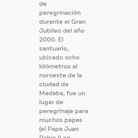
de
peregrinación
durante el Gran
Jubileo del año
2000. El
santuario,
ubicado ocho
kilómetros al
noroeste de la
ciudad de
Madaba, fue un
lugar de
peregrinaje para
muchos papas
(el Papa Juan