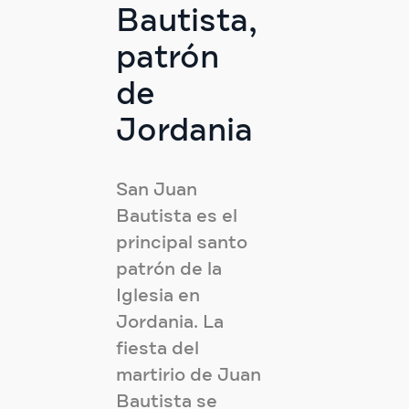
Bautista,
patrón
de
Jordania
San Juan
Bautista es el
principal santo
patrón de la
Iglesia en
Jordania. La
fiesta del
martirio de Juan
Bautista se