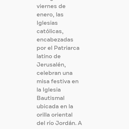
viernes de
enero, las
Iglesias
católicas,
encabezadas
por el Patriarca
latino de
Jerusalén,
celebran una
misa festiva en
la Iglesia
Bautismal
ubicada en la
orilla oriental
del río Jordán. A