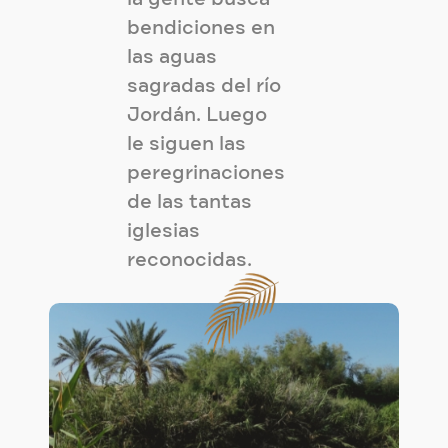
bendiciones en
las aguas
sagradas del río
Jordán. Luego
le siguen las
peregrinaciones
de las tantas
iglesias
reconocidas.