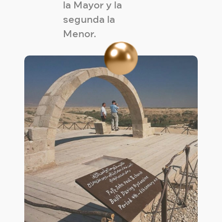
la Mayor y la
segunda la
Menor.