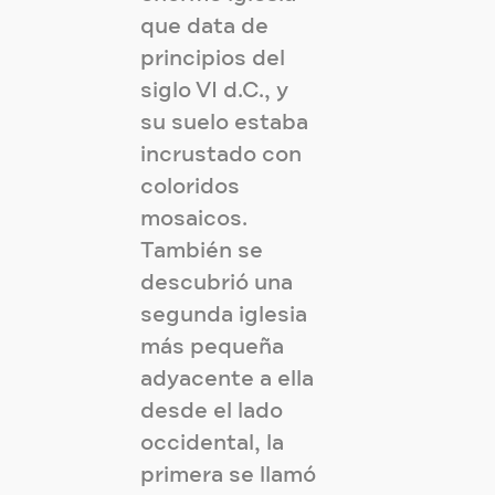
que data de
principios del
siglo VI d.C., y
su suelo estaba
incrustado con
coloridos
mosaicos.
También se
descubrió una
segunda iglesia
más pequeña
adyacente a ella
desde el lado
occidental, la
primera se llamó