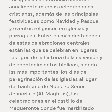
anualmente muchas celebraciones
cristianas, además de las principales
festividades como Navidad y Pascua,
y eventos religiosos en iglesias y
parroquias. Entre las más destacadas
de estas celebraciones centrales
están las que se celebran en lugares
testigos de la historia de la salvación y
de acontecimientos bíblicos, siendo
las más importantes: los días de
peregrinación de las iglesias al lugar
del bautismo de Nuestro Señor
Jesucristo (Al-Maghtas), las
celebraciones en el castillo de
Maqueronte donde fue martirizado