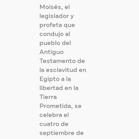
Moisés, el
legislador y
profeta que
condujo al
pueblo del
Antiguo
Testamento de
la esclavitud en
Egipto a la
libertad en la
Tierra
Prometida, se
celebra el
cuatro de
septiembre de