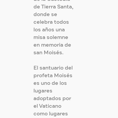
de Tierra Santa,
donde se
celebra todos
los años una
misa solemne
en memoria de
san Moisés.
El santuario del
profeta Moisés
es uno de los
lugares
adoptados por
el Vaticano
como lugares