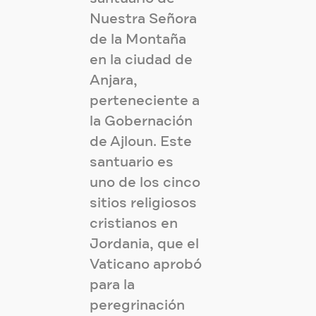
Nuestra Señora
de la Montaña
en la ciudad de
Anjara,
perteneciente a
la Gobernación
de Ajloun. Este
santuario es
uno de los cinco
sitios religiosos
cristianos en
Jordania, que el
Vaticano aprobó
para la
peregrinación