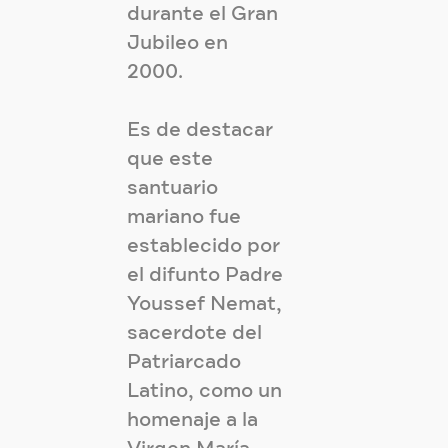
durante el Gran
Jubileo en
2000.
Es de destacar
que este
santuario
mariano fue
establecido por
el difunto Padre
Youssef Nemat,
sacerdote del
Patriarcado
Latino, como un
homenaje a la