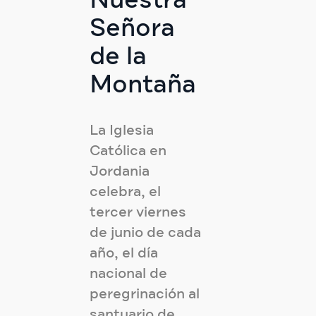
Nuestra
Señora
de la
Montaña
La Iglesia
Católica en
Jordania
celebra, el
tercer viernes
de junio de cada
año, el día
nacional de
peregrinación al
santuario de