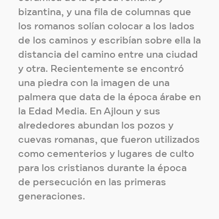
bizantina, y una fila de columnas que
los romanos solían colocar a los lados
de los caminos y escribían sobre ella la
distancia del camino entre una ciudad
y otra. Recientemente se encontró
una piedra con la imagen de una
palmera que data de la época árabe en
la Edad Media. En Ajloun y sus
alrededores abundan los pozos y
cuevas romanas, que fueron utilizados
como cementerios y lugares de culto
para los cristianos durante la época
de persecución en las primeras
generaciones.