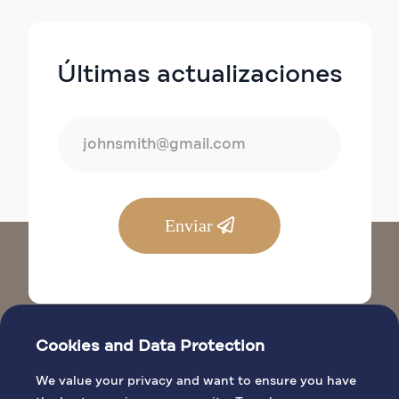
Últimas actualizaciones
Enviar
Cookies and Data Protection
We value your privacy and want to ensure you have