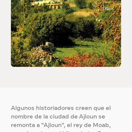
Algunos historiadores creen que el
nombre de la ciudad de Ajloun se
remonta a "Ajloun", el rey de Moab,