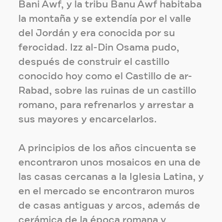
Bani Awf, y la tribu Banu Awf habitaba
la montaña y se extendía por el valle
del Jordán y era conocida por su
ferocidad. Izz al-Din Osama pudo,
después de construir el castillo
conocido hoy como el Castillo de ar-
Rabad, sobre las ruinas de un castillo
romano, para refrenarlos y arrestar a
sus mayores y encarcelarlos.
A principios de los años cincuenta se
encontraron unos mosaicos en una de
las casas cercanas a la Iglesia Latina, y
en el mercado se encontraron muros
de casas antiguas y arcos, además de
cerámica de la época romana y