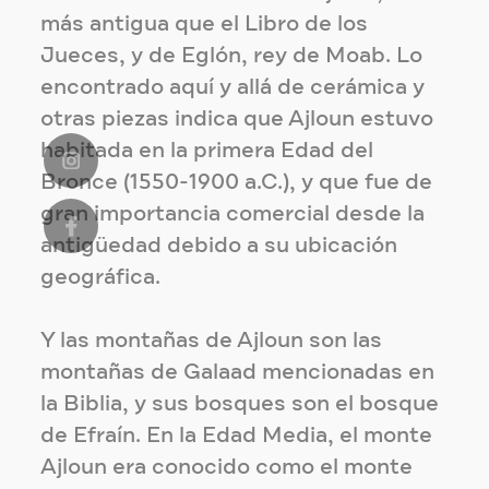
más antigua que el Libro de los
Jueces, y de Eglón, rey de Moab. Lo
encontrado aquí y allá de cerámica y
otras piezas indica que Ajloun estuvo
habitada en la primera Edad del
Bronce (1550-1900 a.C.), y que fue de
gran importancia comercial desde la
antigüedad debido a su ubicación
geográfica.
Y las montañas de Ajloun son las
montañas de Galaad mencionadas en
la Biblia, y sus bosques son el bosque
de Efraín. En la Edad Media, el monte
Ajloun era conocido como el monte