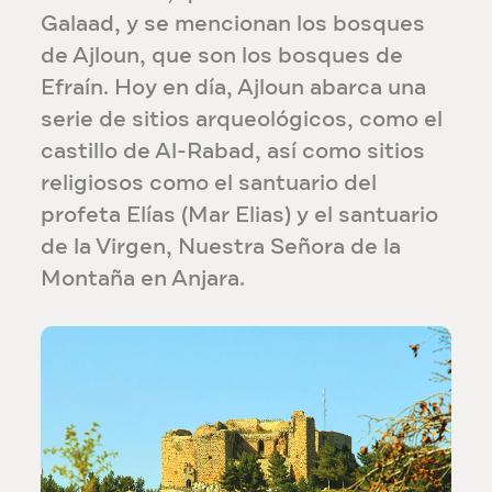
Galaad, y se mencionan los bosques
de Ajloun, que son los bosques de
Efraín. Hoy en día, Ajloun abarca una
serie de sitios arqueológicos, como el
castillo de Al-Rabad, así como sitios
religiosos como el santuario del
profeta Elías (Mar Elias) y el santuario
de la Virgen, Nuestra Señora de la
Montaña en Anjara.