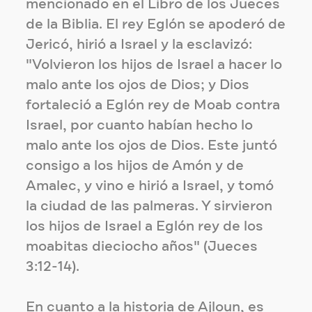
mencionado en el Libro de los Jueces
de la Biblia. El rey Eglón se apoderó de
Jericó, hirió a Israel y la esclavizó:
"Volvieron los hijos de Israel a hacer lo
malo ante los ojos de Dios; y Dios
fortaleció a Eglón rey de Moab contra
Israel, por cuanto habían hecho lo
malo ante los ojos de Dios. Este juntó
consigo a los hijos de Amón y de
Amalec, y vino e hirió a Israel, y tomó
la ciudad de las palmeras. Y sirvieron
los hijos de Israel a Eglón rey de los
moabitas dieciocho años" (Jueces
3:12-14).
En cuanto a la historia de Ajloun, es