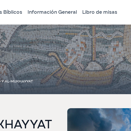
 Bíblicos
Información General
Libro de misas
 Y AL-MUKHAYYAT
KHAYYAT