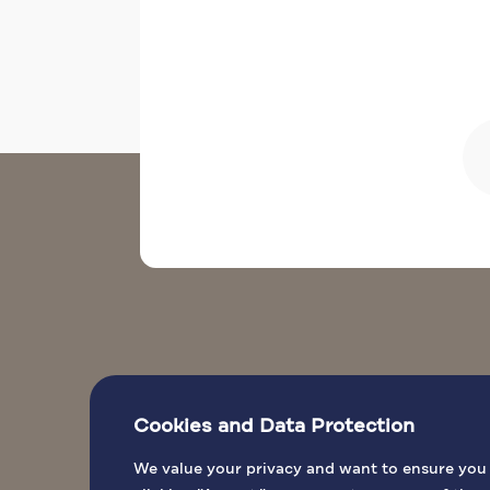
Cookies and Data Protection
LUGAR
We value your privacy and want to ensure you h