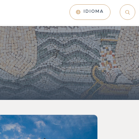
IDIOMA