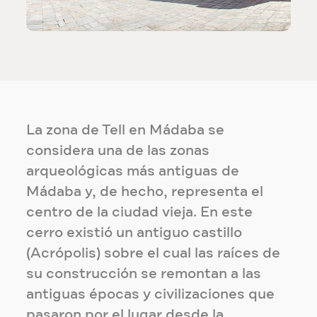
La zona de Tell en Mádaba se
considera una de las zonas
arqueológicas más antiguas de
Mádaba y, de hecho, representa el
centro de la ciudad vieja. En este
cerro existió un antiguo castillo
(Acrópolis) sobre el cual las raíces de
su construcción se remontan a las
antiguas épocas y civilizaciones que
pasaron por el lugar desde la