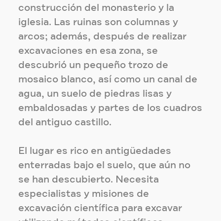
construcción del monasterio y la
iglesia. Las ruinas son columnas y
arcos; además, después de realizar
excavaciones en esa zona, se
descubrió un pequeño trozo de
mosaico blanco, así como un canal de
agua, un suelo de piedras lisas y
embaldosadas y partes de los cuadros
del antiguo castillo.
El lugar es rico en antigüedades
enterradas bajo el suelo, que aún no
se han descubierto. Necesita
especialistas y misiones de
excavación científica para excavar