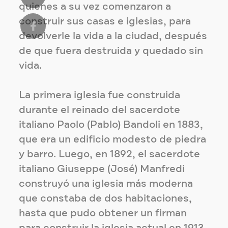
quienes a su vez comenzaron a
construir sus casas e iglesias, para
devolverle la vida a la ciudad, después
de que fuera destruida y quedado sin
vida.
La primera iglesia fue construida
durante el reinado del sacerdote
italiano Paolo (Pablo) Bandoli en 1883,
que era un edificio modesto de piedra
y barro. Luego, en 1892, el sacerdote
italiano Giuseppe (José) Manfredi
construyó una iglesia más moderna
que constaba de dos habitaciones,
hasta que pudo obtener un firman