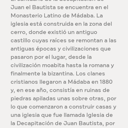
Juan el Bautista se encuentra en el
Monasterio Latino de Mádaba. La
iglesia está construida en la zona del
cerro, donde existió un antiguo
castillo cuyas raíces se remontan a las
antiguas épocas y civilizaciones que
pasaron por el lugar, desde la
civilización moabita hasta la romana y
finalmente la bizantina. Los clanes
cristianos llegaron a Mádaba en 1880
y, en ese año, consistía en ruinas de
piedras apiladas unas sobre otras, por
lo que comenzaron a construir casas y
una iglesia que fue llamada Iglesia de
la Decapitación de Juan Bautista, por