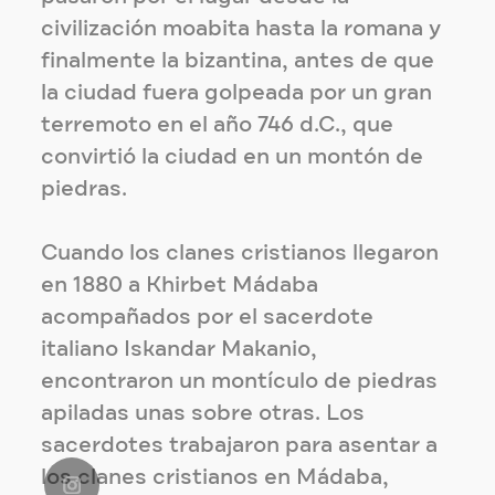
civilización moabita hasta la romana y
finalmente la bizantina, antes de que
la ciudad fuera golpeada por un gran
terremoto en el año 746 d.C., que
convirtió la ciudad en un montón de
piedras.
Cuando los clanes cristianos llegaron
en 1880 a Khirbet Mádaba
acompañados por el sacerdote
italiano Iskandar Makanio,
encontraron un montículo de piedras
apiladas unas sobre otras. Los
sacerdotes trabajaron para asentar a
los clanes cristianos en Mádaba,