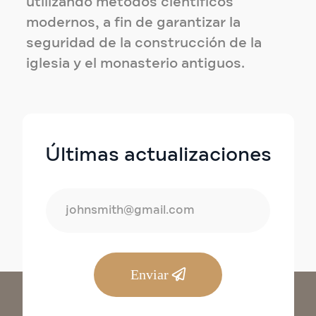
utilizando métodos científicos
modernos, a fin de garantizar la
seguridad de la construcción de la
iglesia y el monasterio antiguos.
Últimas actualizaciones
Enviar