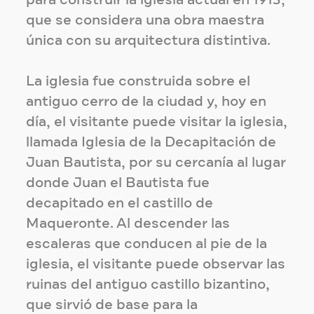
para construir la iglesia actual en 1913,
que se considera una obra maestra
única con su arquitectura distintiva.
La iglesia fue construida sobre el
antiguo cerro de la ciudad y, hoy en
día, el visitante puede visitar la iglesia,
llamada Iglesia de la Decapitación de
Juan Bautista, por su cercanía al lugar
donde Juan el Bautista fue
decapitado en el castillo de
Maqueronte. Al descender las
escaleras que conducen al pie de la
iglesia, el visitante puede observar las
ruinas del antiguo castillo bizantino,
que sirvió de base para la