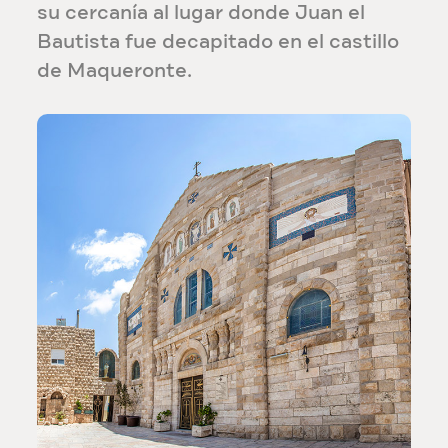
su cercanía al lugar donde Juan el
Bautista fue decapitado en el castillo
de Maqueronte.