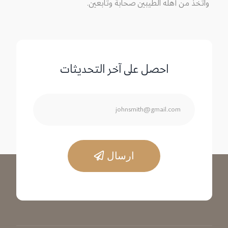
واتخذ من أهله الطيبين صحابة وتابعين.
احصل على آخر التحديثات
ارسال