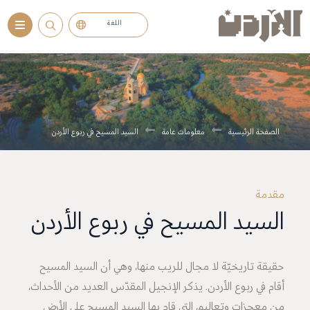
اللغة
.
الصفحة الرئيسية
معلومات عامة
السيد المسيح في ربوع الأردن
مقدمة
السيد المسيح في ربوع الأردن
حقيقة تاريخيّة لا مجال للريب منها، وهي أن السيد المسيح
أقام في ربوع الأردن. يذكر الإنجيل المقدّس العديد من الأحداث،
من معجزات وتعاليم، التي قام بها السيد المسيح على الأرض