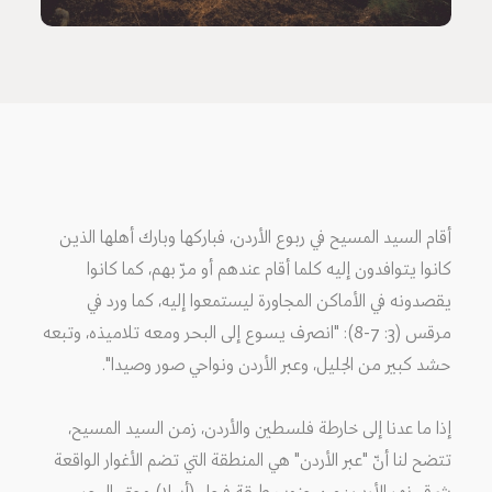
أقام السيد المسيح في ربوع الأردن، فباركها وبارك أهلها الذين
كانوا يتوافدون إليه كلما أقام عندهم أو مرّ بهم، كما كانوا
يقصدونه في الأماكن المجاورة ليستمعوا إليه، كما ورد في
مرقس (3: 7-8): "انصرف يسوع إلى البحر ومعه تلاميذه، وتبعه
حشد كبير من الجليل، وعبر الأردن ونواحي صور وصيدا".
إذا ما عدنا إلى خارطة فلسطين والأردن، زمن السيد المسيح،
تتضح لنا أنّ "عبر الأردن" هي المنطقة التي تضم الأغوار الواقعة