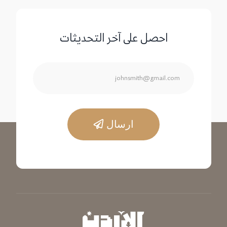
احصل على آخر التحديثات
ارسال