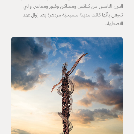
القرن الخامس من كنائس ومساكن وقبور ومعاصر، والتي
تبرهن بأنّها كانت مدينة مسيحيّة مزدهرة بعد زوال عهد
الاضطهاد.